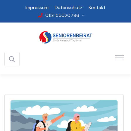
Impressum
Datenschutz
Kontakt
0151 55020796