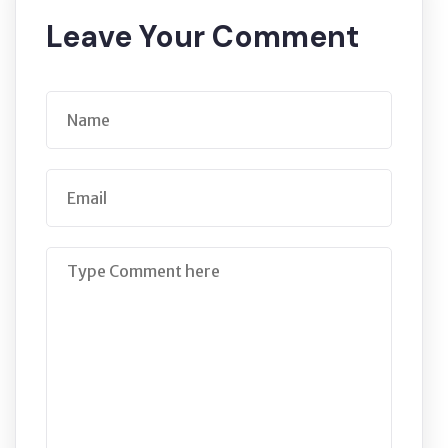
Leave Your Comment