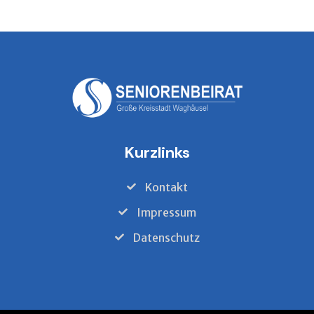
Kurzlinks
Kontakt
Impressum
Datenschutz