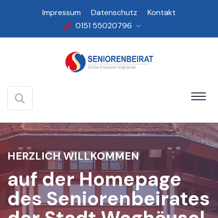
Impressum
Datenschutz
Kontakt
0151 55020796
HERZLICH WILLKOMMEN
auf der Homepage
des Seniorenbeirates