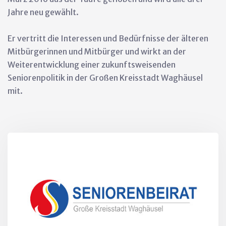
Jahre neu gewählt.
Er vertritt die Interessen und Bedürfnisse der älteren
Mitbürgerinnen und Mitbürger und wirkt an der
Weiterentwicklung einer zukunftsweisenden
Seniorenpolitik in der Großen Kreisstadt Waghäusel
mit.