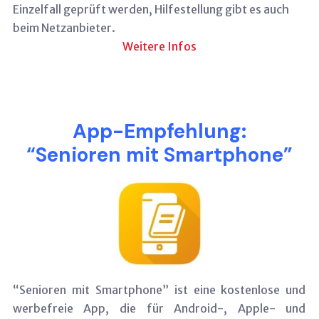
Einzelfall geprüft werden, Hilfestellung gibt es auch
beim Netzanbieter.
Weitere Infos
App-Empfehlung:
“Senioren mit Smartphone”
“Senioren mit Smartphone” ist eine kostenlose und
werbefreie App, die für Android-, Apple- und