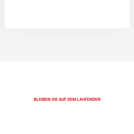
BLEIBEN SIE AUF DEM LAUFENDEN