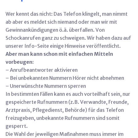
Wer kennt das nicht: Das Telefon klingelt, man nimmt
ab aber es meldet sich niemand oder man wir mit
Gewinnankündigungen ö.ä. überfallen. Von
Schockanrufen ganz zu schweigen. Wir haben dazu auf
unserer Info-Seite einige Hinweise veröffentlicht.
Aber man kann schon mit einfachen Mitteln
vorbeugen:
– Anrufbeantworter aktivieren
– Bei unbekannten Nummern Hörer nicht abnehmen
– Unerwünschte Nummern sperren
In bestimmten Fällen kann es auch vorteilhaft sein, nur
gespeicherte Rufnummern (z.B. Verwandte, Freunde,
Arztpraxis, Pflegedienst, Behörde) für das Telefon
freizugeben, unbekannte Rufnummern sind somit
gesperrt.
Die Wahl der jeweiligen Maßnahmen muss immer im