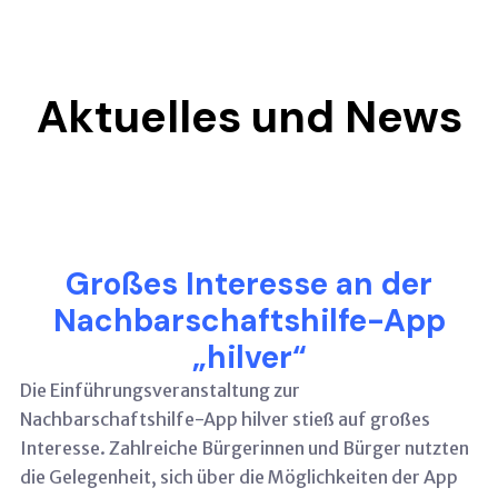
Aktuelles und News
Großes Interesse an der
Nachbarschaftshilfe-App
„hilver“
Die Einführungsveranstaltung zur
Nachbarschaftshilfe-App hilver stieß auf großes
Interesse. Zahlreiche Bürgerinnen und Bürger nutzten
die Gelegenheit, sich über die Möglichkeiten der App