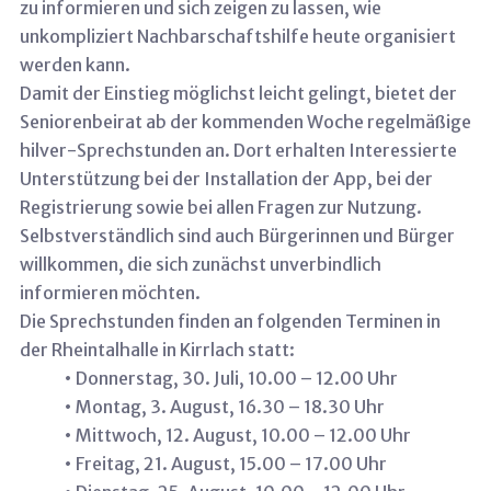
zu informieren und sich zeigen zu lassen, wie
unkompliziert Nachbarschaftshilfe heute organisiert
werden kann.
Damit der Einstieg möglichst leicht gelingt, bietet der
Seniorenbeirat ab der kommenden Woche regelmäßige
hilver-Sprechstunden an. Dort erhalten Interessierte
Unterstützung bei der Installation der App, bei der
Registrierung sowie bei allen Fragen zur Nutzung.
Selbstverständlich sind auch Bürgerinnen und Bürger
willkommen, die sich zunächst unverbindlich
informieren möchten.
Die Sprechstunden finden an folgenden Terminen in
der Rheintalhalle in Kirrlach statt:
• Donnerstag, 30. Juli, 10.00 – 12.00 Uhr
• Montag, 3. August, 16.30 – 18.30 Uhr
• Mittwoch, 12. August, 10.00 – 12.00 Uhr
• Freitag, 21. August, 15.00 – 17.00 Uhr