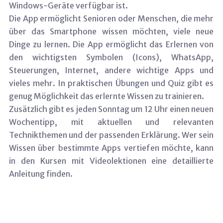
Windows-Geräte verfügbar ist.
Die App ermöglicht Senioren oder Menschen, die mehr
über das Smartphone wissen möchten, viele neue
Dinge zu lernen. Die App ermöglicht das Erlernen von
den wichtigsten Symbolen (Icons), WhatsApp,
Steuerungen, Internet, andere wichtige Apps und
vieles mehr. In praktischen Übungen und Quiz gibt es
genug Möglichkeit das erlernte Wissen zu trainieren.
Zusätzlich gibt es jeden Sonntag um 12 Uhr einen neuen
Wochentipp, mit aktuellen und relevanten
Technikthemen und der passenden Erklärung. Wer sein
Wissen über bestimmte Apps vertiefen möchte, kann
in den Kursen mit Videolektionen eine detaillierte
Anleitung finden.