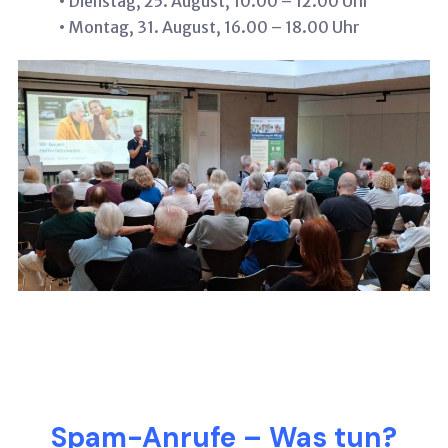
• Dienstag, 25. August, 10.00 – 12.00 Uhr
• Montag, 31. August, 16.00 – 18.00 Uhr
Spam-Anrufe – Was tun?