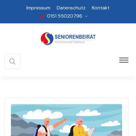
Impressum
Datenschutz
Kontakt
0151 55020796