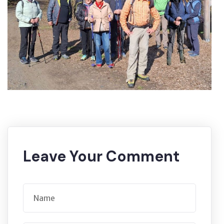
Leave Your Comment