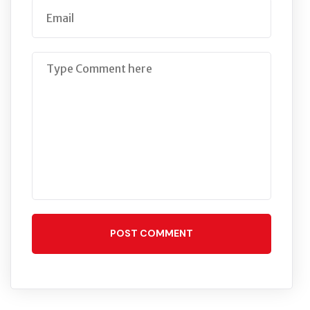
POST COMMENT